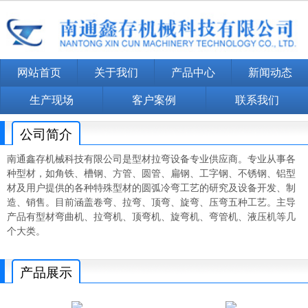
网站首页
关于我们
产品中心
新闻动态
生产现场
客户案例
联系我们
公司简介
南通鑫存机械科技有限公司是型材拉弯设备专业供应商。专业从事各
种型材，如角铁、槽钢、方管、圆管、扁钢、工字钢、不锈钢、铝型
材及用户提供的各种特殊型材的圆弧冷弯工艺的研究及设备开发、制
造、销售。目前涵盖卷弯、拉弯、顶弯、旋弯、压弯五种工艺。主导
产品有型材弯曲机、拉弯机、顶弯机、旋弯机、弯管机、液压机等几
个大类。
产品展示